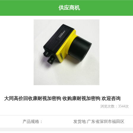
供应商机
大同高价回收康耐视加密狗 收购康耐视加密狗 欢迎咨询
浏览次数：
3544
次
产品规格：
发货地:
广东省深圳市福田区