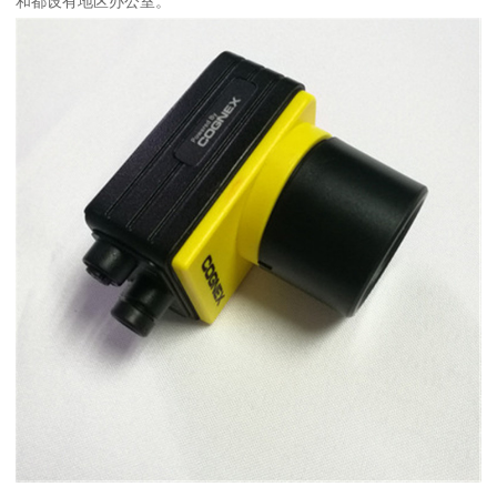
和都设有地区办公室。