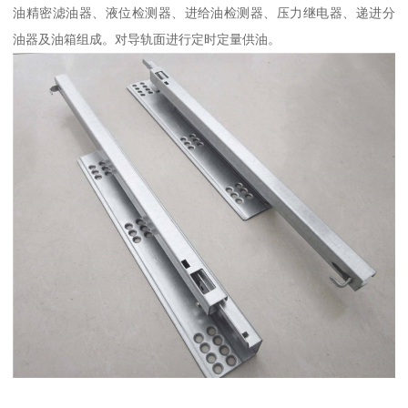
油精密滤油器、液位检测器、进给油检测器、压力继电器、递进分
油器及油箱组成。对导轨面进行定时定量供油。