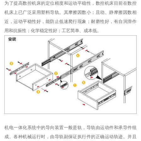
为了提高数控机床的定位精度和运动平稳性，数控机床目前在数控
机床上已广泛采用塑料导轨。其摩擦因数小；且动、静摩擦因数相
近，运动平稳性好，能防止低速爬行现象；耐磨性好，有自润滑作
用和抗振性；化学稳定性好；工艺简单、成本低。
机电一体化系统中的导向装置一般是轨，导轨由运动件和承导件组
成。各种机械运行时，由导轨副保证执行件的正确运动轨迹。并且