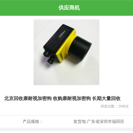
供应商机
北京回收康耐视加密狗 收购康耐视加密狗 长期大量回收
浏览次数：
2046
次
产品规格：
发货地:
广东省深圳市福田区