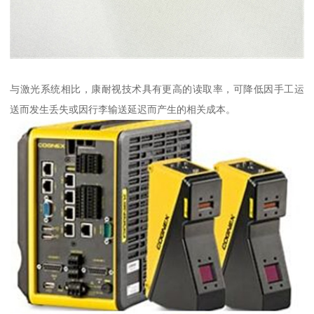
与激光系统相比，康耐视技术具有更高的读取率，可降低因手工运
送而发生丢失或因行李输送延迟而产生的相关成本。