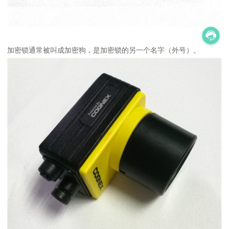
加密锁通常被叫成加密狗，是加密锁的另一个名字（外号）。