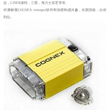
拉，LINER凌特，三星，海力士东芝等等。
对康耐视COGNEX visionpro软件和加密狗感兴趣，长期回收，出价
到位。