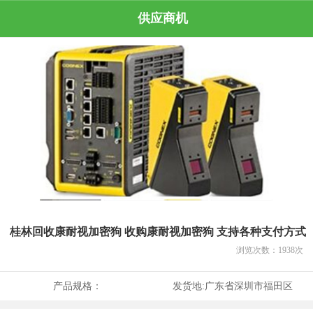
供应商机
桂林回收康耐视加密狗 收购康耐视加密狗 支持各种支付方式
浏览次数：
1938
次
产品规格：
发货地:
广东省深圳市福田区