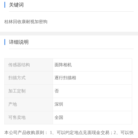
关键词
桂林回收康耐视加密狗
详细说明
传感器结构
面阵相机
扫描方式
逐行扫描相
加工定制
否
产地
深圳
可售卖地
全国
本公司产品收购原则： 1、可以约定地点见面现金交易；2、可以快