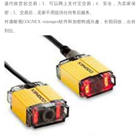
递代收货款交易；3、可以网上支付宝交易；4、安全，为卖家保
密；5、交易后，卖家不用提供任何售后服务。
对康耐视COGNEX visionpro软件和加密狗感兴趣，长期回收，出价
到位。