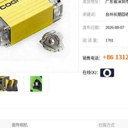
发货地址：
广东省深圳
关键词：
台州长期回
发布日期：
2026-08-07
阅 读 量：
1701
+86 131
销售电话：
在线QQ：
面阵相机
扫描方式