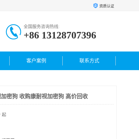
资质认证
全国服务咨询热线:
+86 13128707396
客户案例
联系方式
加密狗 收购康耐视加密狗 高价回收
 起