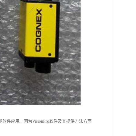
件应用。因为VisionPro软件及其提供方法方面