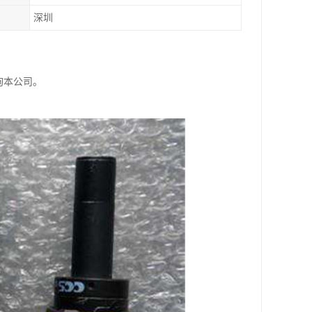
深圳
询本公司。