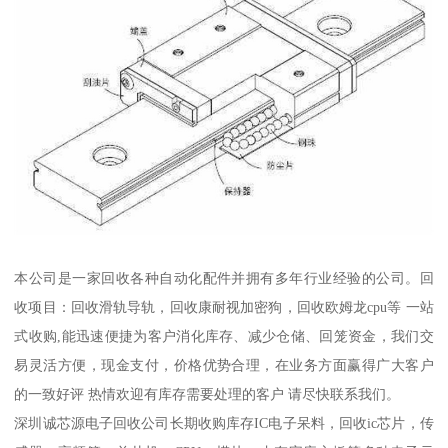
本公司是一家回收各种自动化配件并拥有多年行业经验的公司。回
收项目：回收滑轨导轨，回收康耐视加密狗，回收欧姆龙cpu等 一站
式收购,能迅速便捷为客户消化库存、减少仓储、回笼资金，我们交
易灵活方便，现金支付，价格优势合理，在业务方面赢得广大客户
的一致好评 热情欢迎有库存需要处理的客户 请尽快联系我们。
深圳诚芯源电子回收公司长期收购库存IC电子呆料，回收ic芯片，传