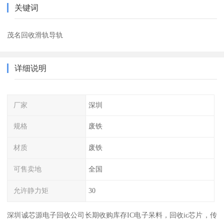
关键词
茂名回收滑轨导轨
详细说明
厂家
深圳
规格
废铁
材质
废铁
可售卖地
全国
允许静力矩
30
深圳诚芯源电子回收公司长期收购库存IC电子呆料，回收ic芯片，传