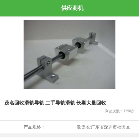
供应商机
茂名回收滑轨导轨 二手导轨滑轨 长期大量回收
浏览次数：
1390
次
产品规格：
发货地:
广东省深圳市福田区