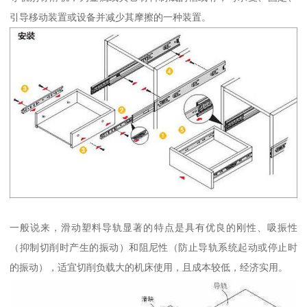
引导移动装置或设备并减少其摩擦的一种装置。
一般说来，滑动塑料导轨显著的特点是具有优良的刚性、吸振性
（抑制切削时产生的振动）和阻尼性（防止导轨系统起动或停止时
的振动），适宜切削负载大的机床使用，且成本较低，经济实用。