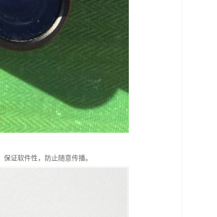
，保证软件性，防止随意传播。