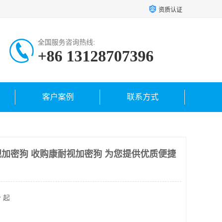
资质认证
全国服务咨询热线:
+86 13128707396
客户案例
联系方式
加密狗 收购康耐视加密狗 为您提供优质便捷
 起