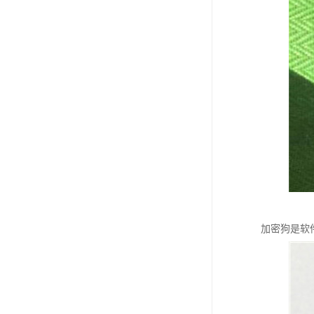
加密狗是软