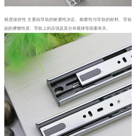
精度保持性 主要由导轨的耐磨性决定。耐磨性与导轨的材料、导轨
副的摩擦性质、导轨上的压强及其分布规律等因素有关。