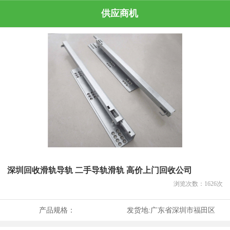
供应商机
深圳回收滑轨导轨 二手导轨滑轨 高价上门回收公司
浏览次数：
1626
次
产品规格：
发货地:
广东省深圳市福田区