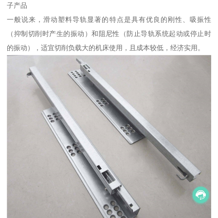
子产品
一般说来，滑动塑料导轨显著的特点是具有优良的刚性、吸振性
（抑制切削时产生的振动）和阻尼性（防止导轨系统起动或停止时
的振动），适宜切削负载大的机床使用，且成本较低，经济实用。