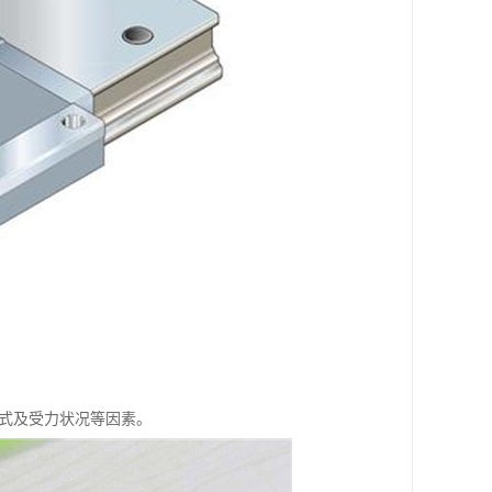
方式及受力状况等因素。