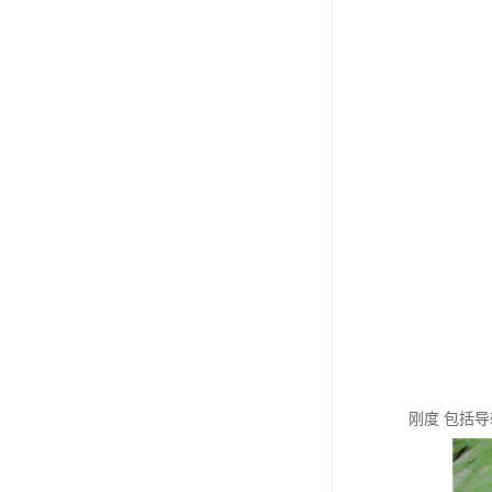
刚度 包括