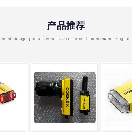
产品推荐
ment, design, production and sales in one of the manufacturing ent