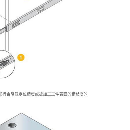
爬行会降低定位精度或被加工工件表面的粗糙度的