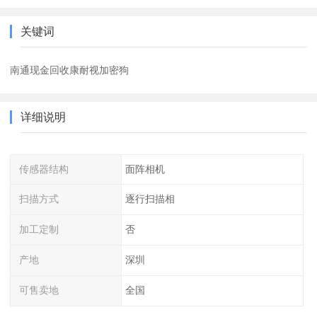
关键词
南通现金回收康耐视加密狗
详细说明
传感器结构
面阵相机
扫描方式
逐行扫描相
加工定制
否
产地
深圳
可售卖地
全国