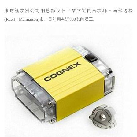
康耐视欧洲公司的总部设在巴黎附近的吕埃耶－马尔迈松
(Rueil-. Malmaison)市。目前拥有近800名的员工。