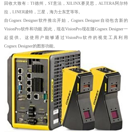
回收大致有：TI德州，ST意法，XILINX赛灵思，ALTERA阿尔特
拉，LINER凌特，三星，海力士东芝等等。
自Cognex Designer软件推出开始，Cognex Designer自动包含新的
VisionPro软件和功能.因此，现在VisionPro现在随Cognex Designer一
起提供。这使用户能够通过VisionPro软件的视觉工具利用
Cognex Designer的图形功能。