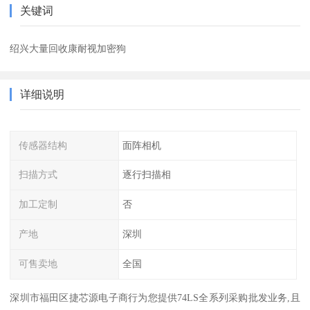
关键词
绍兴大量回收康耐视加密狗
详细说明
传感器结构
面阵相机
扫描方式
逐行扫描相
加工定制
否
产地
深圳
可售卖地
全国
深圳市福田区捷芯源电子商行为您提供74LS全系列采购批发业务,且