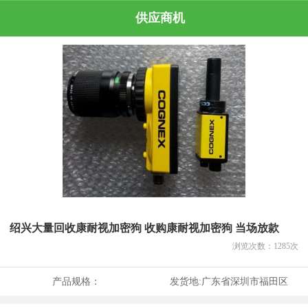
供应商机
绍兴大量回收康耐视加密狗 收购康耐视加密狗 当场放款
浏览次数：
1285
次
产品规格：
发货地:
广东省深圳市福田区