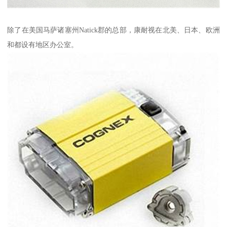
除了在美国马萨诸塞州Natick郡的总部，康耐视在北美、日本、欧洲
和都设有地区办公室。