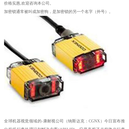
价格实惠,欢迎咨询本公司。
加密锁通常被叫成加密狗，是加密锁的另一个名字（外号）。
全球机器视觉领域的-康耐视公司（纳斯达克：CGNX）今日宣布推