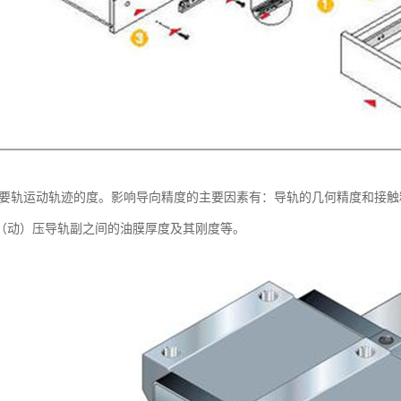
主要轨运动轨迹的度。影响导向精度的主要因素有：导轨的几何精度和接
（动）压导轨副之间的油膜厚度及其刚度等。