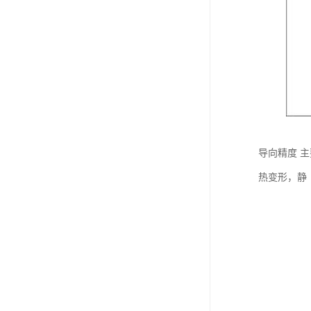
导向精度 
热变形，静