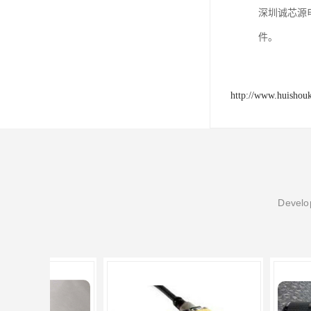
深圳诚芯源
件。
http://www.huishou
Develop