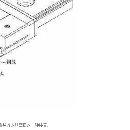
备并减少其摩擦的一种装置。