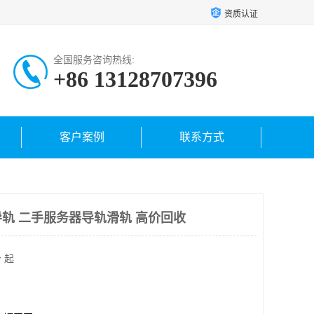
资质认证
全国服务咨询热线:
+86 13128707396
客户案例
联系方式
轨 二手服务器导轨滑轨 高价回收
 起