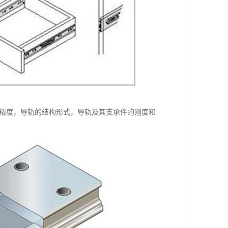
触精度，导轨的结构形式，导轨及其支承件的刚度和