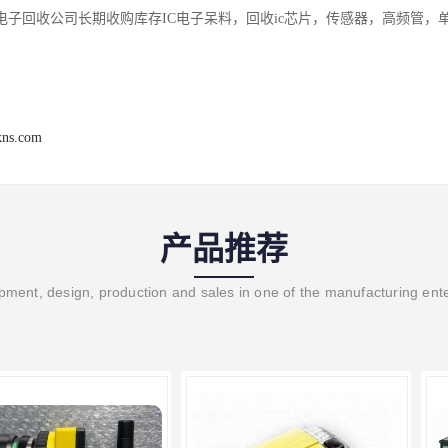
电子回收公司长期收购库存IC电子呆料，回收ic芯片，传感器，高频管，
kns.com
产品推荐
ment, design, production and sales in one of the manufacturing ent