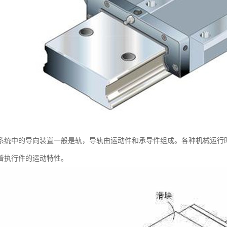
系统中的导向装置一般是轨，导轨由运动件和承导件组成。各种机械运行
着执行件的运动特性。