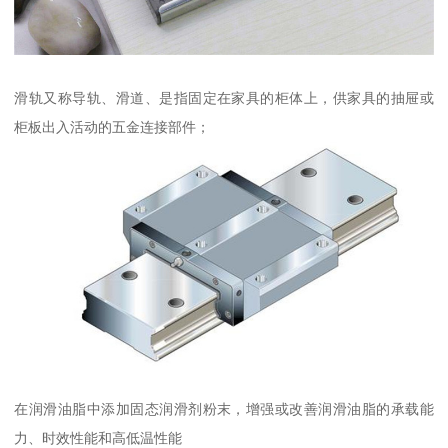
滑轨又称导轨、滑道、是指固定在家具的柜体上，供家具的抽屉或
柜板出入活动的五金连接部件；
在润滑油脂中添加固态润滑剂粉末，增强或改善润滑油脂的承载能
力、时效性能和高低温性能