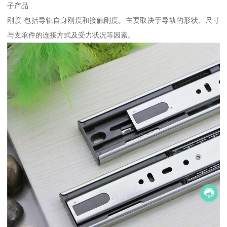
子产品
刚度 包括导轨自身刚度和接触刚度。主要取决于导轨的形状、尺寸
与支承件的连接方式及受力状况等因素。