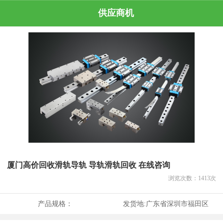
供应商机
厦门高价回收滑轨导轨 导轨滑轨回收 在线咨询
浏览次数：
1413
次
产品规格：
发货地:
广东省深圳市福田区