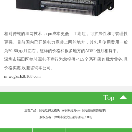
相对传统的组网技术，cpu成本更低，工期短，可扩展性和可管理性
更强。目前国内已开通电力宽带上网的地方，其包月使用费用一般
为50-80元/月左右，这样的价格和很多地方的ADSL包月相持平。
深圳市福田区捷芯源电子商行为您提供74LS全系列采购批发业务,且
价格实惠,欢迎咨询本公司。
m.wqgzs.b2b168.com
Top
主营产品：回收欧姆龙模块 回收欧姆龙cpu 回收康耐视加密狗
版权所有：深圳市宝安区诚芯源电子商行