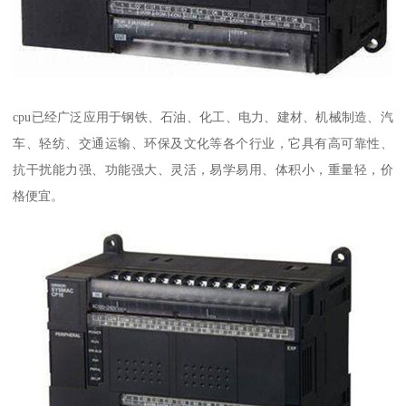
cpu已经广泛应用于钢铁、石油、化工、电力、建材、机械制造、汽
车、轻纺、交通运输、环保及文化等各个行业，它具有高可靠性、
抗干扰能力强、功能强大、灵活，易学易用、体积小，重量轻，价
格便宜。