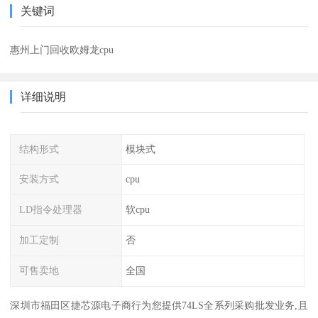
关键词
惠州上门回收欧姆龙cpu
详细说明
结构形式
模块式
安装方式
cpu
LD指令处理器
软cpu
加工定制
否
可售卖地
全国
深圳市福田区捷芯源电子商行为您提供74LS全系列采购批发业务,且