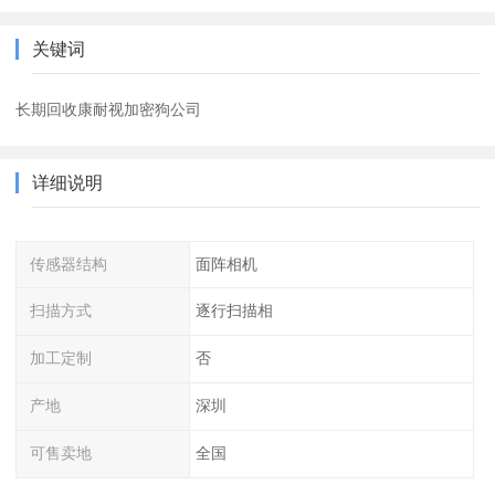
关键词
长期回收康耐视加密狗公司
详细说明
传感器结构
面阵相机
扫描方式
逐行扫描相
加工定制
否
产地
深圳
可售卖地
全国