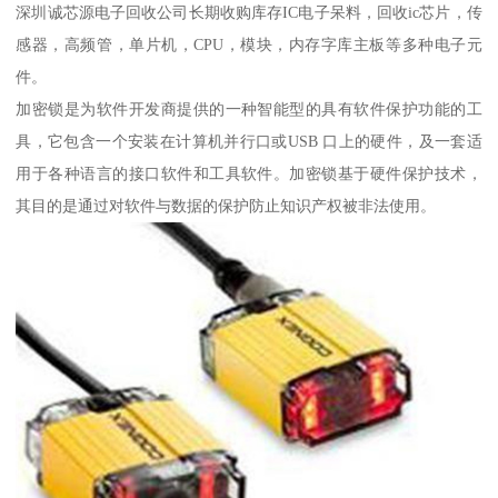
深圳诚芯源电子回收公司长期收购库存IC电子呆料，回收ic芯片，传
感器，高频管，单片机，CPU，模块，内存字库主板等多种电子元
件。
加密锁是为软件开发商提供的一种智能型的具有软件保护功能的工
具，它包含一个安装在计算机并行口或USB 口上的硬件，及一套适
用于各种语言的接口软件和工具软件。加密锁基于硬件保护技术，
其目的是通过对软件与数据的保护防止知识产权被非法使用。