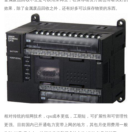
效果，除了金属废品回收之外，还有好多可以保存物资的东西。
相对传统的组网技术，cpu成本更低，工期短，可扩展性和可管理性
更强。目前国内已开通电力宽带上网的地方，其包月使用费用一般