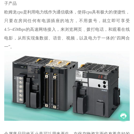
子产品
欧姆龙cpu是利用电力线作为通信载体，使得cpu具有极大的便捷性，
只要在房间任何有电源插座的地方，不用拨号，就立即可享受
4.5~45Mbps的高速网络接入，来浏览网页﹑拨打电话，和观看在线
电影，从而实现集数据、语音、视频，以及电力于一体的“四网合
一”。
金属废品回收不止是可以用来再生，在保存物资方面也有着良好的