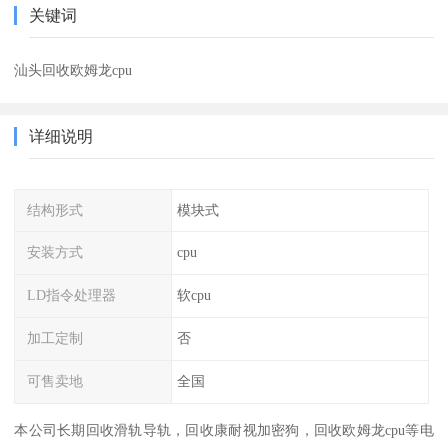
关键词
汕头回收欧姆龙cpu
详细说明
结构形式
模块式
安装方式
cpu
LD指令处理器
软cpu
加工定制
否
可售卖地
全国
本公司长期回收滑轨导轨，回收康耐视加密狗，回收欧姆龙cpu等电