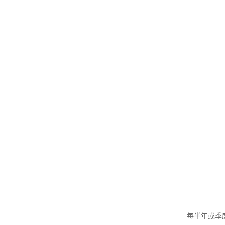
每半年或季