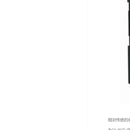
相对传统的