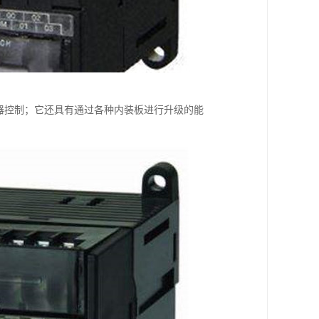
机器控制；它还具有通过各种内装板进行升级的能