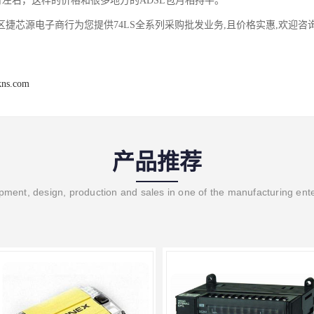
元/月左右，这样的价格和很多地方的ADSL包月相持平。
区捷芯源电子商行为您提供74LS全系列采购批发业务,且价格实惠,欢迎咨
kns.com
产品推荐
ment, design, production and sales in one of the manufacturing ent