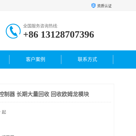
资质认证
全国服务咨询热线:
+86 13128707396
客户案例
联系方式
u控制器 长期大量回收 回收欧姆龙模块
 起