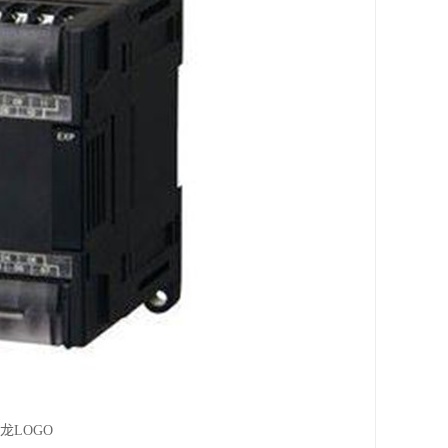
龙LOGO