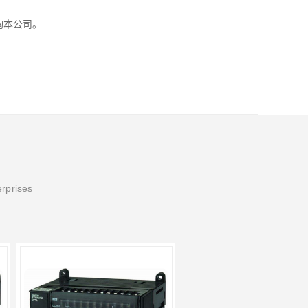
询本公司。
erprises