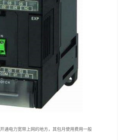
已开通电力宽带上网的地方，其包月使用费用一般