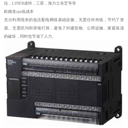
拉，LINER凌特，三星，海力士东芝等等
欧姆龙cpu低成本
充分利用现有的低压配电网络基础设施，无需任何布线，节约了资
源。无需挖沟和穿墙打洞，避免了对建筑物、公用设施、家庭装潢
的破坏，同时也节省了人力。