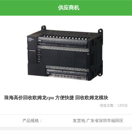
供应商机
珠海高价回收欧姆龙cpu 方便快捷 回收欧姆龙模块
浏览次数：
1205
次
产品规格：
发货地:
广东省深圳市福田区