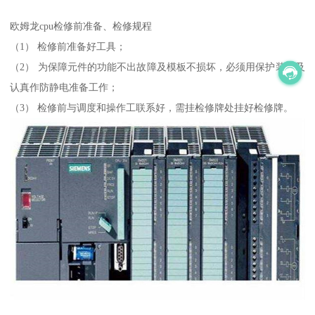
欧姆龙cpu检修前准备、检修规程
（1） 检修前准备好工具；
（2） 为保障元件的功能不出故障及模板不损坏，必须用保护装置及
认真作防静电准备工作；
（3） 检修前与调度和操作工联系好，需挂检修牌处挂好检修牌。