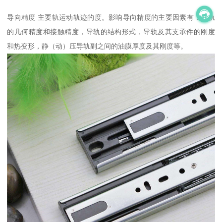
导向精度 主要轨运动轨迹的度。影响导向精度的主要因素有：导轨
的几何精度和接触精度，导轨的结构形式，导轨及其支承件的刚度
和热变形，静（动）压导轨副之间的油膜厚度及其刚度等。