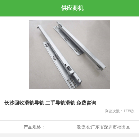
供应商机
长沙回收滑轨导轨 二手导轨滑轨 免费咨询
浏览次数：
1239
次
产品规格：
发货地:
广东省深圳市福田区