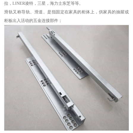
拉，LINER凌特，三星，海力士东芝等等。
滑轨又称导轨、滑道、是指固定在家具的柜体上，供家具的抽屉或
柜板出入活动的五金连接部件；