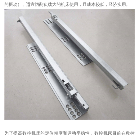
的振动），适宜切削负载大的机床使用，且成本较低，经济实用。
为了提高数控机床的定位精度和运动平稳性，数控机床目前在数控