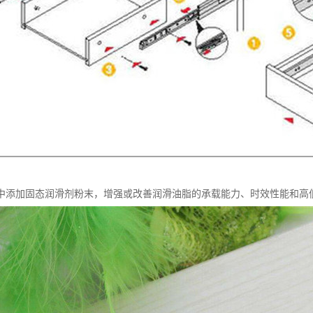
中添加固态润滑剂粉末，增强或改善润滑油脂的承载能力、时效性能和高