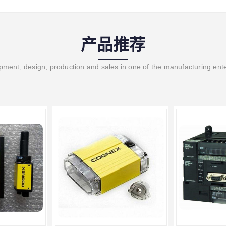
产品推荐
ment, design, production and sales in one of the manufacturing ent