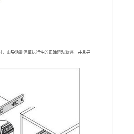
时，由导轨副保证执行件的正确运动轨迹。并且导