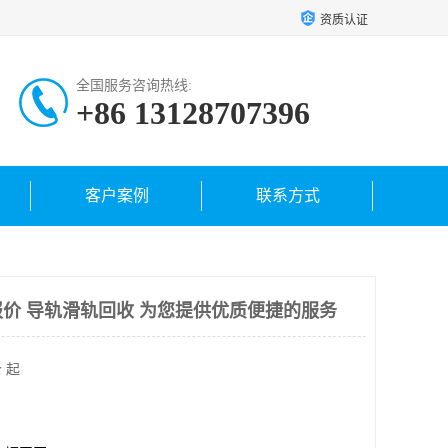
资质认证
全国服务咨询热线:
+86 13128707396
客户案例
联系方式
价 导轨滑轨回收 为您提供优质便捷的服务
 起