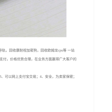
轨，回收康耐视加密狗，回收欧姆龙cpu等 一站
金支付，价格优势合理，在业务方面赢得广大客户的
3、可以网上支付宝交易；4、安全，为卖家保密；