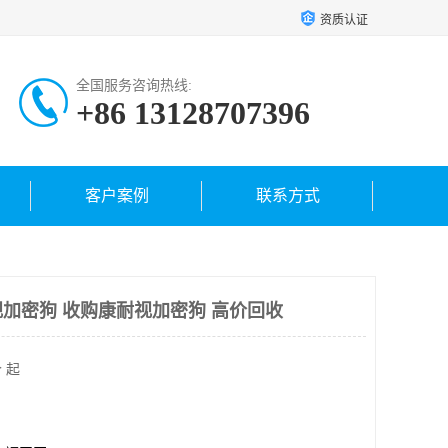
资质认证
全国服务咨询热线:
+86 13128707396
客户案例
联系方式
加密狗 收购康耐视加密狗 高价回收
 起