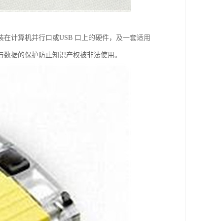
在计算机并行口或USB 口上的硬件，及一套适用
与数据的保护防止知识产权被非法使用。