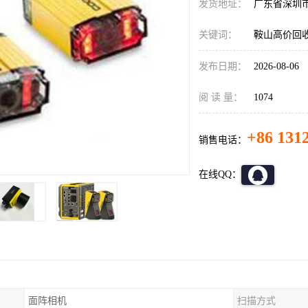
发货地址：
广东省深圳
关键词：
鞍山高价回
发布日期：
2026-08-06
阅 读 量：
1074
+86 131
销售电话：
在线QQ：
面阵相机
扫描方式