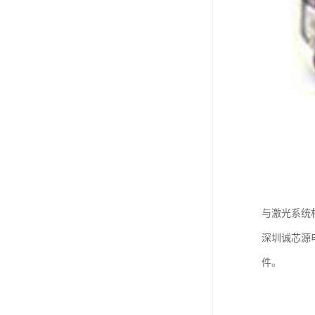
与激光系统
深圳诚芯源
件。