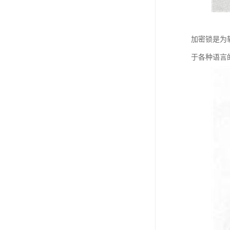
加密锁是为
于各种语言