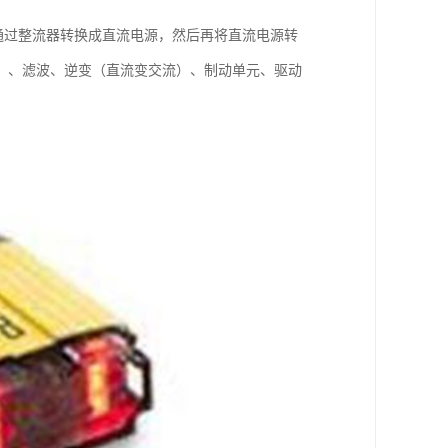
通过整流器转换成直流电源，然后再将直流电源转
）、滤波、逆变（直流变交流）、制动单元、驱动