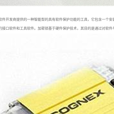
软件开发商提供的一种智能型的具有软件保护功能的工具，它包含一个安装
的接口软件和工具软件。加密锁基于硬件保护技术，其目的是通过对软件