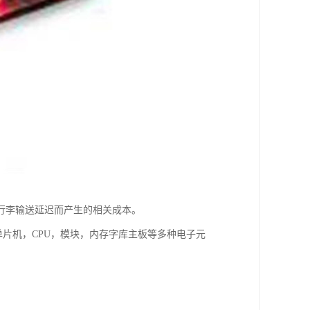
行李输送延迟而产生的相关成本。
单片机，CPU，模块，内存字库主板等多种电子元