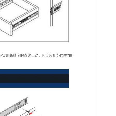
下实现高精度的直线运动，因此应用范围更加广