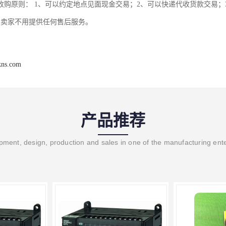
收购原则： 1、可以约定地点见面现金交易；2、可以快递代收货款交易；
，卖家不用提供任何售后服务。
kns.com
产品推荐
ment, design, production and sales in one of the manufacturing ent