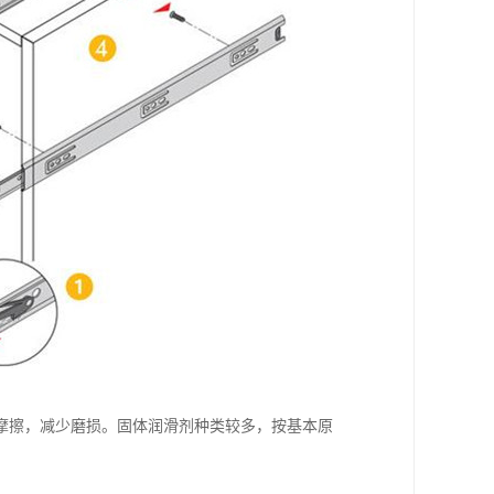
摩擦，减少磨损。固体润滑剂种类较多，按基本原