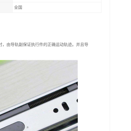
全国
时，由导轨副保证执行件的正确运动轨迹。并且导