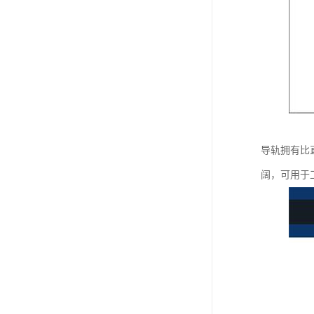
导轨拥有比
阔，可用于