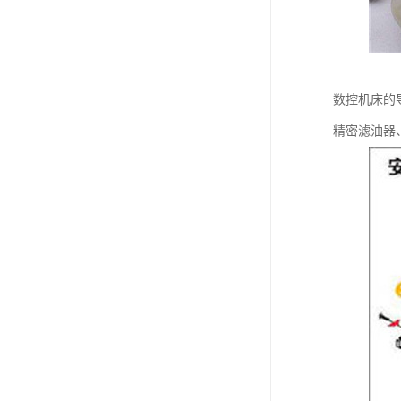
数控机床的
精密滤油器