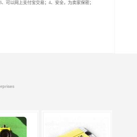
3、可以网上支付宝交易；4、安全，为卖家保密；
erprises