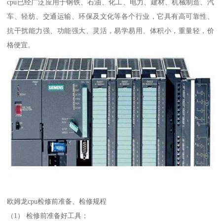
cpu已经广泛应用于钢铁、石油、化工、电力、建材、机械制造、汽
车、轻纺、交通运输、环保及文化等各个行业，它具有高可靠性、
抗干扰能力强、功能强大、灵活，易学易用、体积小，重量轻，价
格便宜。
欧姆龙cpu检修前准备、检修规程
（1） 检修前准备好工具；