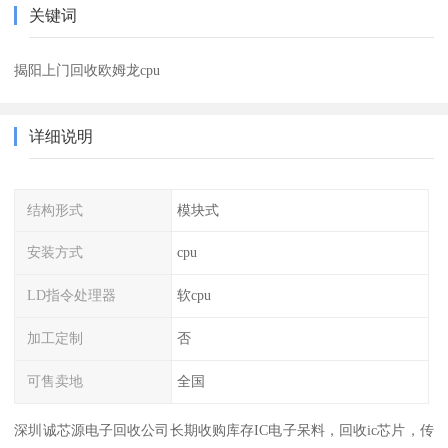
关键词
揭阳上门回收欧姆龙cpu
详细说明
结构形式
模块式
安装方式
cpu
LD指令处理器
软cpu
加工定制
否
可售卖地
全国
深圳诚芯源电子回收公司长期收购库存IC电子呆料，回收ic芯片，传