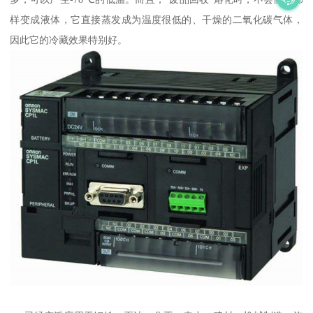
样变成液体，它直接蒸发成为温度很低的、干燥的二氧化碳气体，
因此它的冷藏效果特别好。