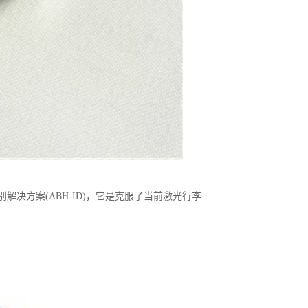
决方案(ABH-ID)，它是克服了当前激光行李