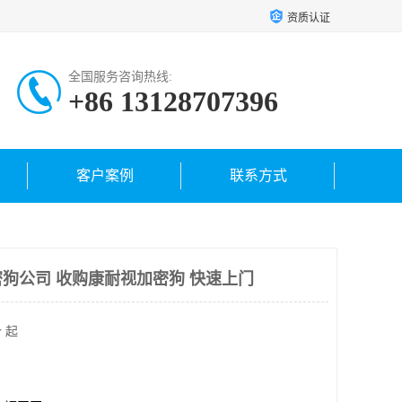
资质认证
全国服务咨询热线:
+86 13128707396
客户案例
联系方式
狗公司 收购康耐视加密狗 快速上门
 起