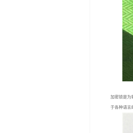
加密锁是为
于各种语言