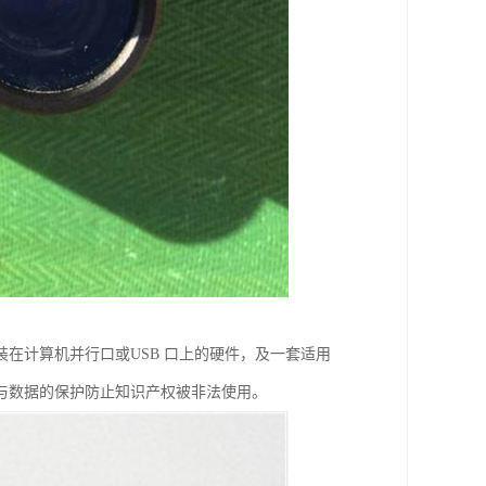
在计算机并行口或USB 口上的硬件，及一套适用
与数据的保护防止知识产权被非法使用。