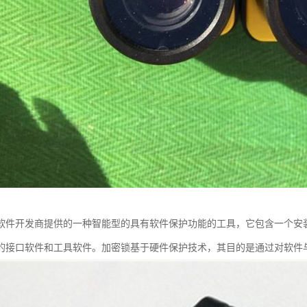
软件开发商提供的一种智能型的具有软件保护功能的工具，它包含一个安装
的接口软件和工具软件。加密锁基于硬件保护技术，其目的是通过对软件