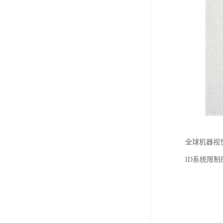
全球机器视
ID系统限制