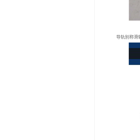
导轨别称滑