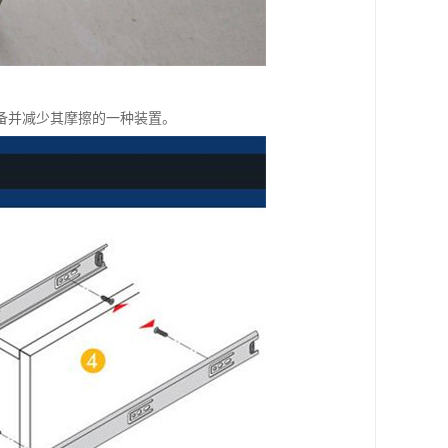
备并减少其摩擦的一种装置。