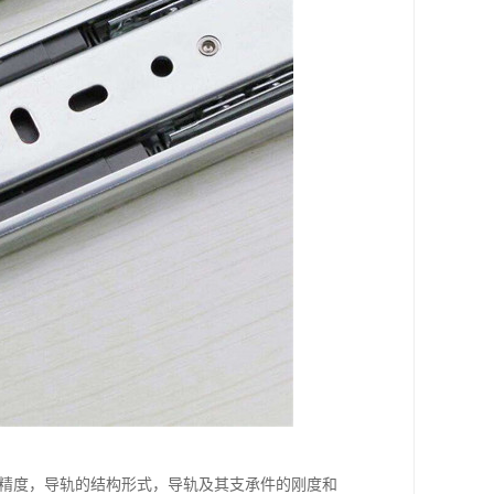
触精度，导轨的结构形式，导轨及其支承件的刚度和