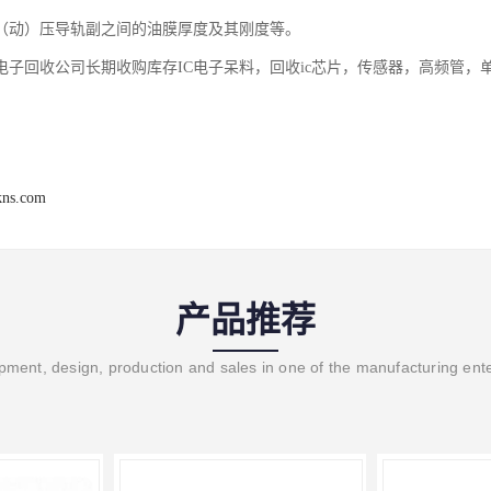
（动）压导轨副之间的油膜厚度及其刚度等。
电子回收公司长期收购库存IC电子呆料，回收ic芯片，传感器，高频管，
kns.com
产品推荐
ment, design, production and sales in one of the manufacturing ent