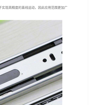
下实现高精度的直线运动，因此应用范围更加广