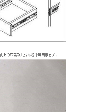
导轨上的压强及其分布规律等因素有关。