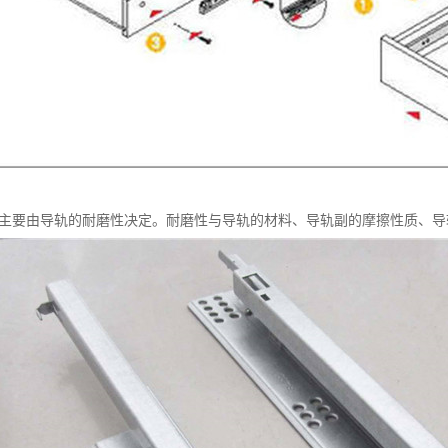
 主要由导轨的耐磨性决定。耐磨性与导轨的材料、导轨副的摩擦性质、