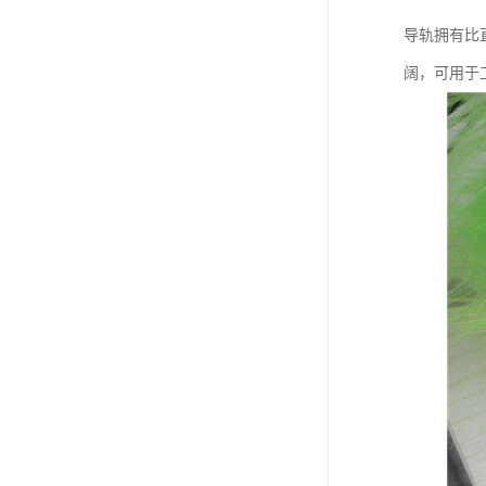
导轨拥有比
阔，可用于