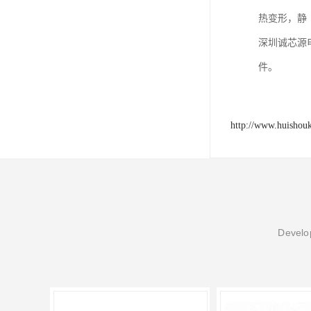
热变形，静
深圳诚芯源
件。
http://www.huishou
Develop