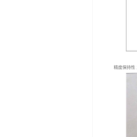
精度保持性