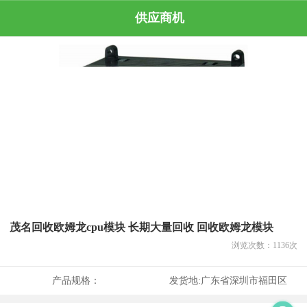
供应商机
茂名回收欧姆龙cpu模块 长期大量回收 回收欧姆龙模块
浏览次数：
1136
次
产品规格：
发货地:
广东省深圳市福田区