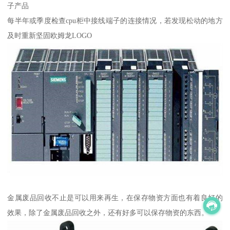
子产品
每半年或季度检查cpu柜中接线端子的连接情况，若发现松动的地方
及时重新坚固欧姆龙LOGO
金属废品回收不止是可以用来再生，在保存物资方面也有着良好的
效果，除了金属废品回收之外，还有好多可以保存物资的东西。