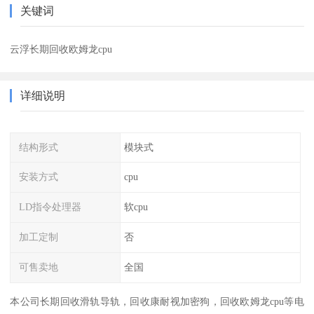
关键词
云浮长期回收欧姆龙cpu
详细说明
结构形式
模块式
安装方式
cpu
LD指令处理器
软cpu
加工定制
否
可售卖地
全国
本公司长期回收滑轨导轨，回收康耐视加密狗，回收欧姆龙cpu等电