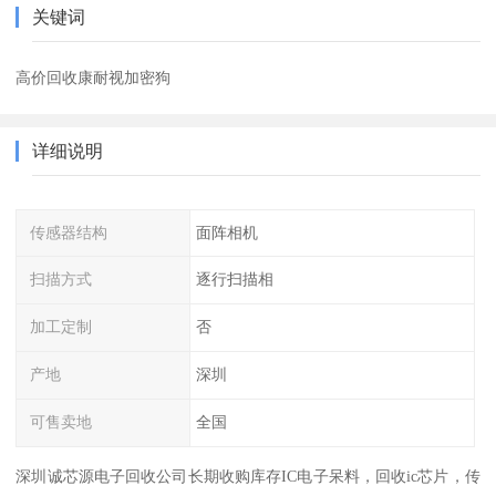
关键词
高价回收康耐视加密狗
详细说明
传感器结构
面阵相机
扫描方式
逐行扫描相
加工定制
否
产地
深圳
可售卖地
全国
深圳诚芯源电子回收公司长期收购库存IC电子呆料，回收ic芯片，传