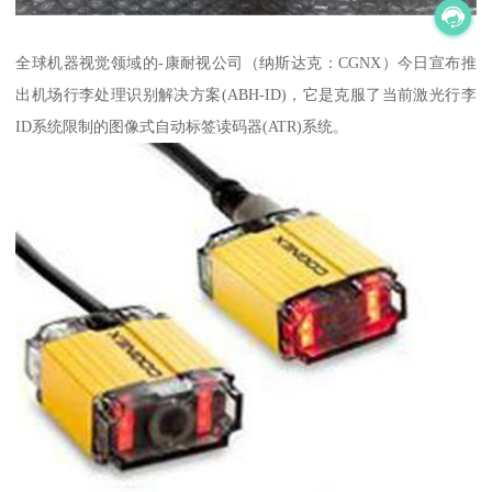
全球机器视觉领域的-康耐视公司（纳斯达克：CGNX）今日宣布推
出机场行李处理识别解决方案(ABH-ID)，它是克服了当前激光行李
ID系统限制的图像式自动标签读码器(ATR)系统。