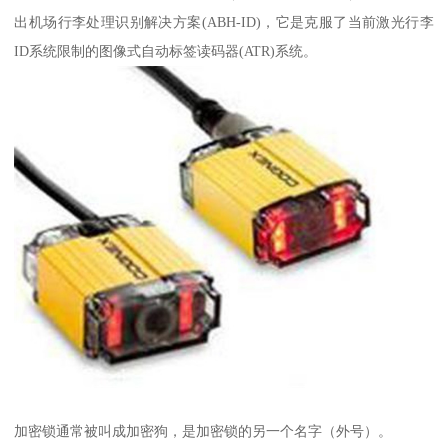
出机场行李处理识别解决方案(ABH-ID)，它是克服了当前激光行李
ID系统限制的图像式自动标签读码器(ATR)系统。
加密锁通常被叫成加密狗，是加密锁的另一个名字（外号）。