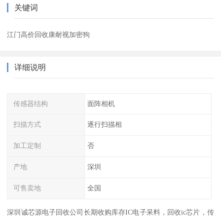
关键词
江门高价回收康耐视加密狗
详细说明
传感器结构
面阵相机
扫描方式
逐行扫描相
加工定制
否
产地
深圳
可售卖地
全国
深圳诚芯源电子回收公司长期收购库存IC电子呆料，回收ic芯片，传