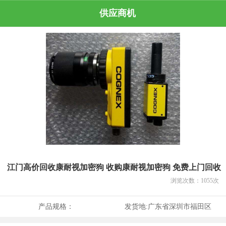
供应商机
江门高价回收康耐视加密狗 收购康耐视加密狗 免费上门回收
浏览次数：
1055
次
产品规格：
发货地:
广东省深圳市福田区