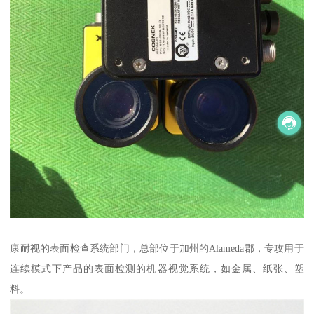
康耐视的表面检查系统部门，总部位于加州的Alameda郡，专攻用于
连续模式下产品的表面检测的机器视觉系统，如金属、纸张、塑
料。