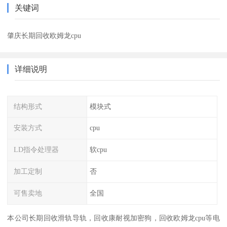
关键词
肇庆长期回收欧姆龙cpu
详细说明
结构形式
模块式
安装方式
cpu
LD指令处理器
软cpu
加工定制
否
可售卖地
全国
本公司长期回收滑轨导轨，回收康耐视加密狗，回收欧姆龙cpu等电