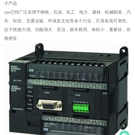
子产品
cpu已经广泛应用于钢铁、石油、化工、电力、建材、机械制造、汽
车、轻纺、交通运输、环保及文化等各个行业，它具有高可靠性、
抗干扰能力强、功能强大、灵活，易学易用、体积小，重量轻，价
格便宜。