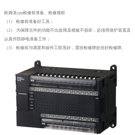
欧姆龙cpu检修前准备、检修规程
（1） 检修前准备好工具；
（2） 为保障元件的功能不出故障及模板不损坏，必须用保护装置及
认真作防静电准备工作；
（3） 检修前与调度和操作工联系好，需挂检修牌处挂好检修牌。