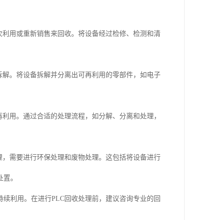
次利用或重新销售来回收。将设备经过检修、检测和清
拆解。将设备拆解并分离出可再利用的零部件，如电子
再利用。通过合适的处理流程，如分解、分离和处理，
理，需要进行环保处理和废物处理。这包括将设备进行
处置。
续利用。在进行PLC回收处理前，建议咨询专业的回