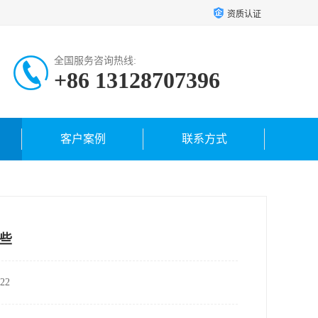
资质认证
全国服务咨询热线:
+86 13128707396
客户案例
联系方式
哪些
22