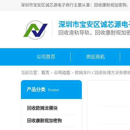
深圳市宝安区诚芯源电
回收滑轨导轨，回收康耐视加密
公司首页
供应商机
当前位置：
首页
>
公司动态
> 欧姆龙PLC回收处理方法有哪
产品分类
Product
回收欧姆龙模块
回收康耐视加密狗