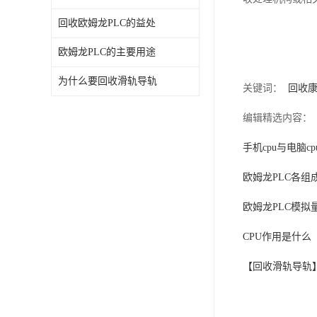
回收欧姆龙PLC的益处
欧姆龙PLC的主要用途
为什么要回收滑轨导轨
关键词：
回收
编辑精选内容：
手机cpu与电脑c
欧姆龙PLC各组
欧姆龙PLC模拟
CPU作用是什么
【回收滑轨导轨