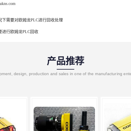
oukns.com
况下需要对欧姆龙PLC进行回收处理
要进行欧姆龙PLC回收
产品推荐
ment, design, production and sales in one of the manufacturing ent